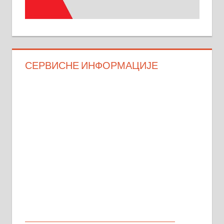
СЕРВИСНЕ ИНФОРМАЦИЈЕ