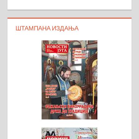
ШТАМПАНА ИЗДАЊА