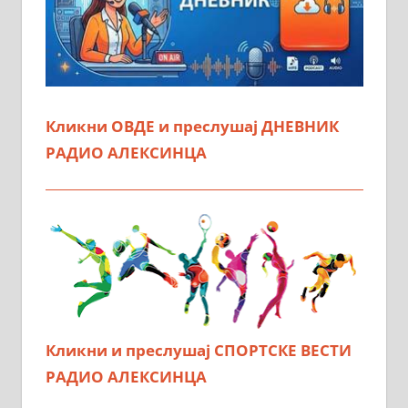
Кликни ОВДЕ и преслушај ДНЕВНИК
РАДИО АЛЕКСИНЦА
Кликни и преслушај СПОРТСКЕ ВЕСТИ
РАДИО АЛЕКСИНЦА