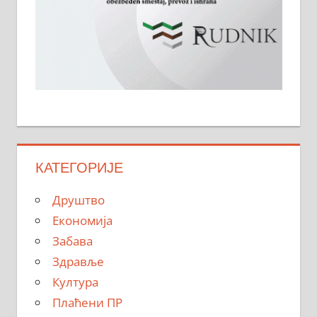
КАТЕГОРИЈЕ
Друштво
Економија
Забава
Здравље
Култура
Плаћени ПР