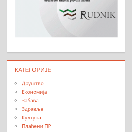
КАТЕГОРИЈЕ
Друштво
Економија
Забава
Здравље
Култура
Плаћени ПР