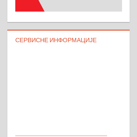
СЕРВИСНЕ ИНФОРМАЦИЈЕ