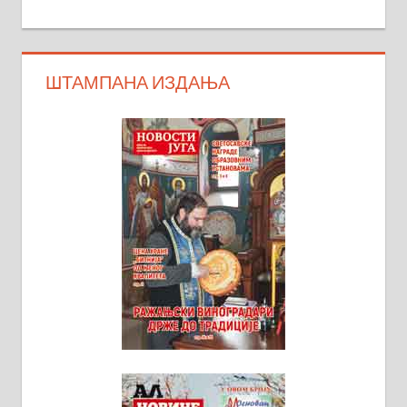
ШТАМПАНА ИЗДАЊА