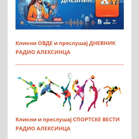
Кликни ОВДЕ и преслушај ДНЕВНИК
РАДИО АЛЕКСИНЦА
Кликни и преслушај СПОРТСКЕ ВЕСТИ
РАДИО АЛЕКСИНЦА