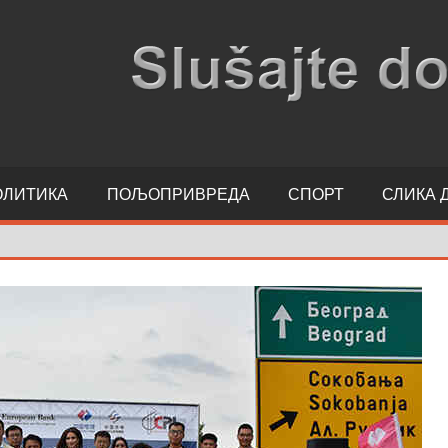
ОЛИТИКА
ПОЉОПРИВРЕДА
СПОРТ
СЛИКА 