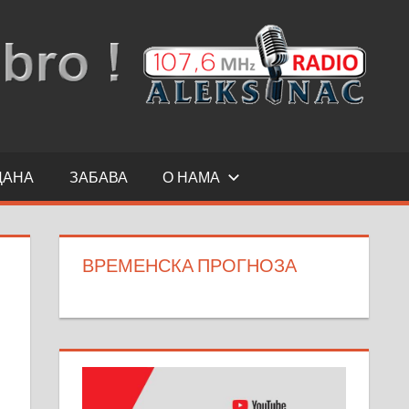
ДАНА
ЗАБАВА
О НАМА
ВРЕМЕНСКА ПРОГНОЗА