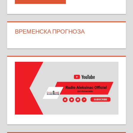
ВРЕМЕНСКА ПРОГНОЗА