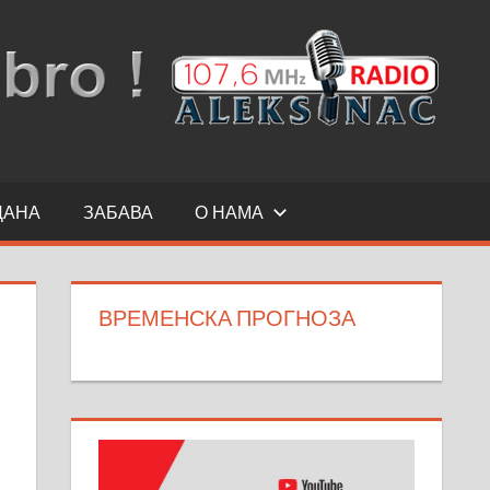
ДАНА
ЗАБАВА
О НАМА
ВРЕМЕНСКА ПРОГНОЗА