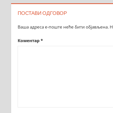
ПОСТАВИ ОДГОВОР
Ваша адреса е-поште неће бити објављена.
Н
Коментар
*