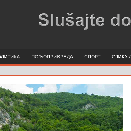
ОЛИТИКА
ПОЉОПРИВРЕДА
СПОРТ
СЛИКА 