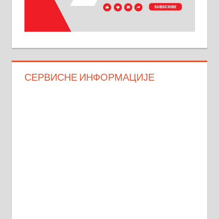
СЕРВИСНЕ ИНФОРМАЦИЈЕ