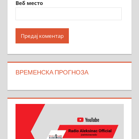
Веб место
ВРЕМЕНСКА ПРОГНОЗА