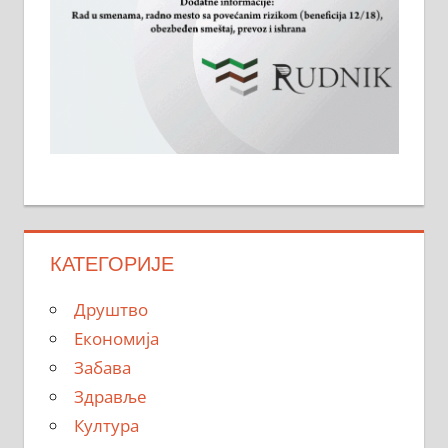
КАТЕГОРИЈЕ
Друштво
Економија
Забава
Здравље
Култура