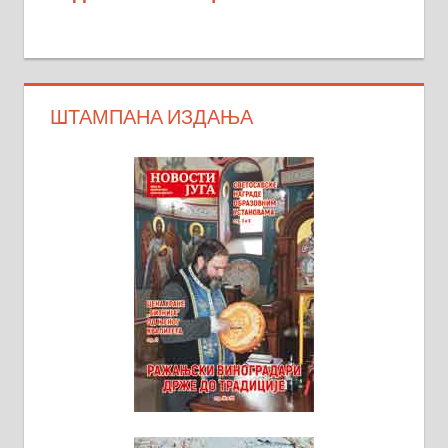
ШТАМПАНА ИЗДАЊА