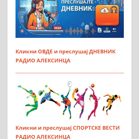
Кликни ОВДЕ и преслушај ДНЕВНИК
РАДИО АЛЕКСИНЦА
Кликни и преслушај СПОРТСКЕ ВЕСТИ
РАДИО АЛЕКСИНЦА