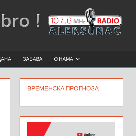
ДАНА
ЗАБАВА
О НАМА
ВРЕМЕНСКА ПРОГНОЗА