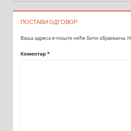
ПОСТАВИ ОДГОВОР
Ваша адреса е-поште неће бити објављена.
Н
Коментар
*