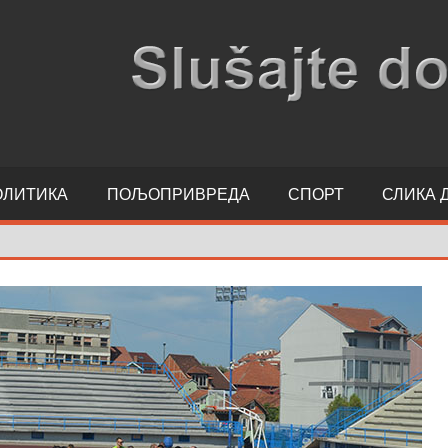
ОЛИТИКА
ПОЉОПРИВРЕДА
СПОРТ
СЛИКА 