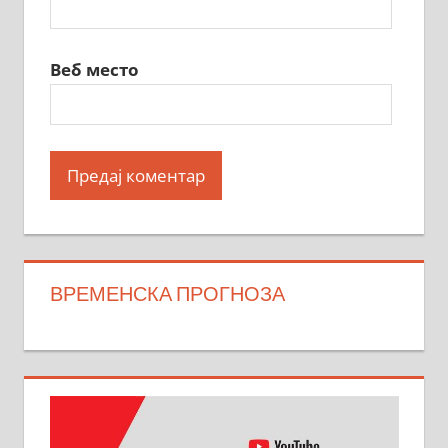
Веб место
ВРЕМЕНСКА ПРОГНОЗА