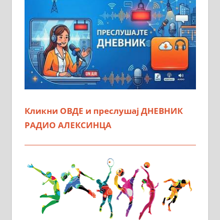
Кликни ОВДЕ и преслушај ДНЕВНИК
РАДИО АЛЕКСИНЦА