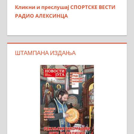
Кликни и преслушај СПОРТСКЕ ВЕСТИ
РАДИО АЛЕКСИНЦА
ШТАМПАНА ИЗДАЊА