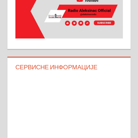
СЕРВИСНЕ ИНФОРМАЦИЈЕ