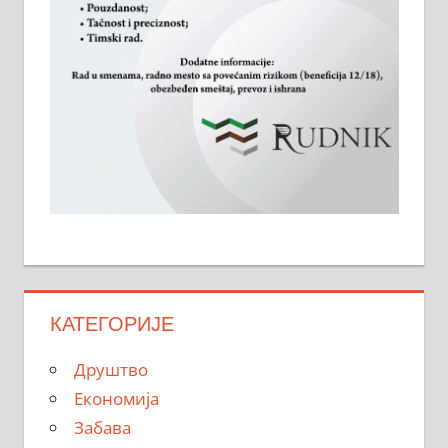
КАТЕГОРИЈЕ
Друштво
Економија
Забава