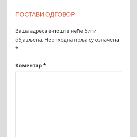
ПОСТАВИ ОДГОВОР
Ваша адреса е-поште неће бити
објављена.
Неопходна поља су означена
*
Коментар
*