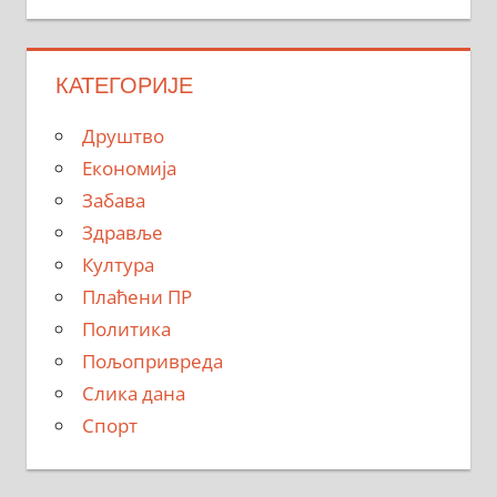
КАТЕГОРИЈЕ
Друштво
Економија
Забава
Здравље
Култура
Плаћени ПР
Политика
Пољопривреда
Слика дана
Спорт