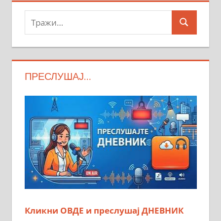
Тражи:
Search
ПРЕСЛУШАЈ…
Кликни ОВДЕ и преслушај ДНЕВНИК