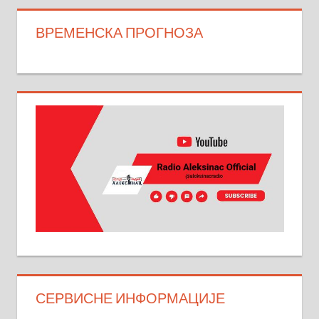
ВРЕМЕНСКА ПРОГНОЗА
СЕРВИСНЕ ИНФОРМАЦИЈЕ