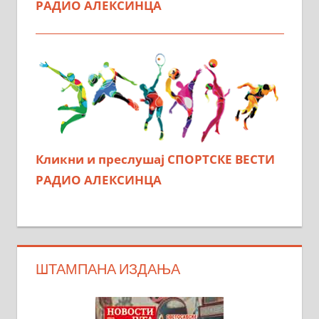
РАДИО АЛЕКСИНЦА
Кликни и преслушај СПОРТСКЕ ВЕСТИ
РАДИО АЛЕКСИНЦА
ШТАМПАНА ИЗДАЊА