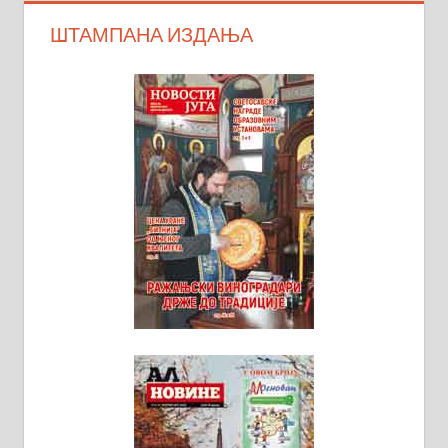
ШТАМПАНА ИЗДАЊА