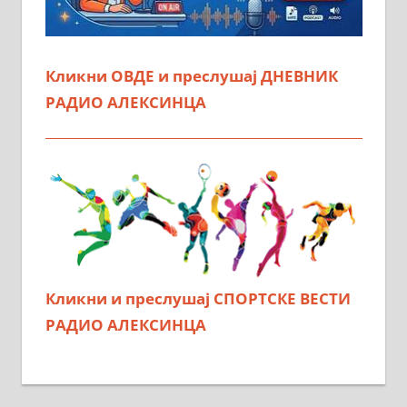
Кликни ОВДЕ и преслушај ДНЕВНИК
РАДИО АЛЕКСИНЦА
Кликни и преслушај СПОРТСКЕ ВЕСТИ
РАДИО АЛЕКСИНЦА