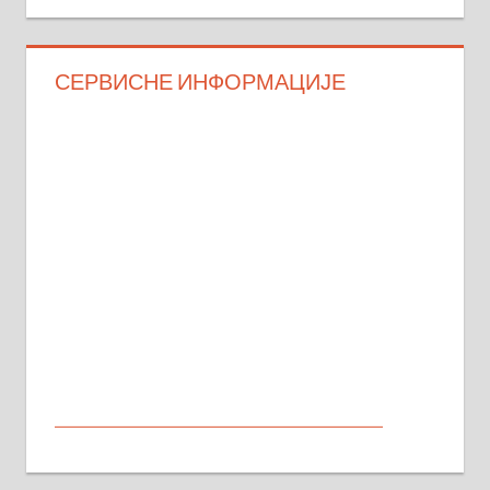
СЕРВИСНЕ ИНФОРМАЦИЈЕ
МАЛИ ОГЛАСИ