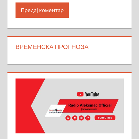
ВРЕМЕНСКА ПРОГНОЗА