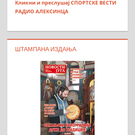
Кликни и преслушај СПОРТСКЕ ВЕСТИ
РАДИО АЛЕКСИНЦА
ШТАМПАНА ИЗДАЊА