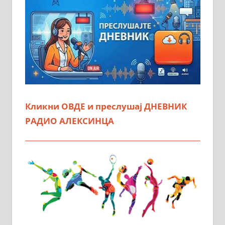
Кликни ОВДЕ и преслушај ДНЕВНИК
РАДИО АЛЕКСИНЦА