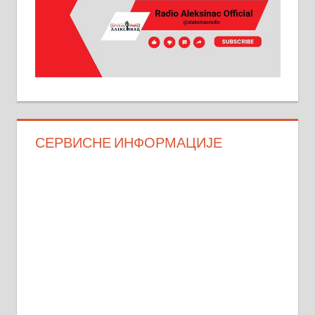
СЕРВИСНЕ ИНФОРМАЦИЈЕ