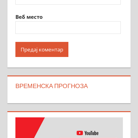
Веб место
ВРЕМЕНСКА ПРОГНОЗА