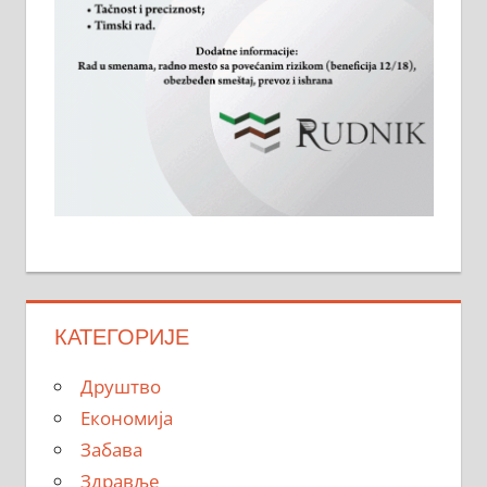
КАТЕГОРИЈЕ
Друштво
Економија
Забава
Здравље