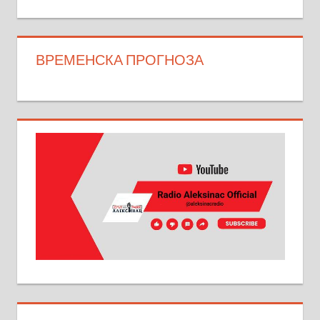
ВРЕМЕНСКА ПРОГНОЗА