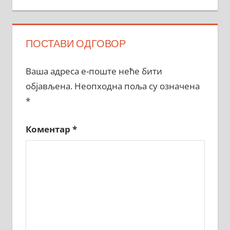
ПОСТАВИ ОДГОВОР
Ваша адреса е-поште неће бити
објављена.
Неопходна поља су означена
*
Коментар
*