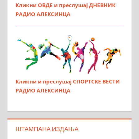
Кликни ОВДЕ и преслушај ДНЕВНИК
РАДИО АЛЕКСИНЦА
Кликни и преслушај СПОРТСКЕ ВЕСТИ
РАДИО АЛЕКСИНЦА
ШТАМПАНА ИЗДАЊА