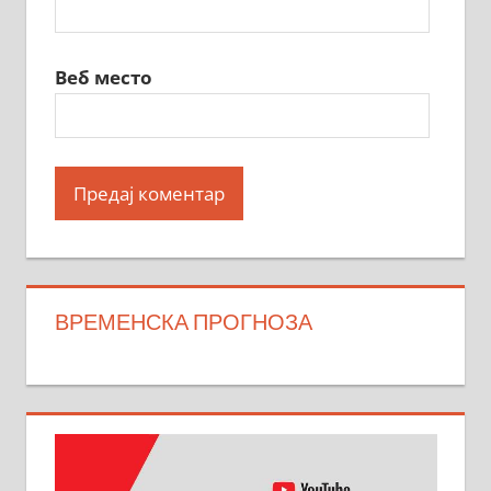
Веб место
ВРЕМЕНСКА ПРОГНОЗА