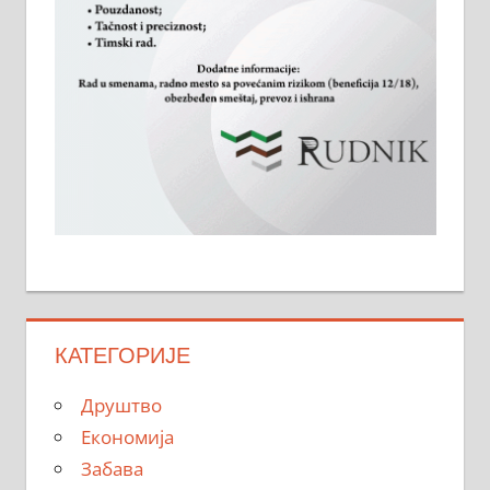
КАТЕГОРИЈЕ
Друштво
Економија
Забава