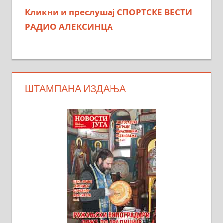
Кликни и преслушај СПОРТСКЕ ВЕСТИ
РАДИО АЛЕКСИНЦА
ШТАМПАНА ИЗДАЊА