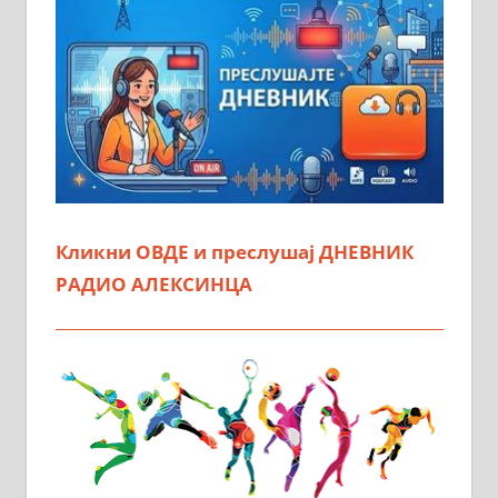
Кликни ОВДЕ и преслушај ДНЕВНИК
РАДИО АЛЕКСИНЦА