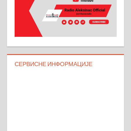
СЕРВИСНЕ ИНФОРМАЦИЈЕ