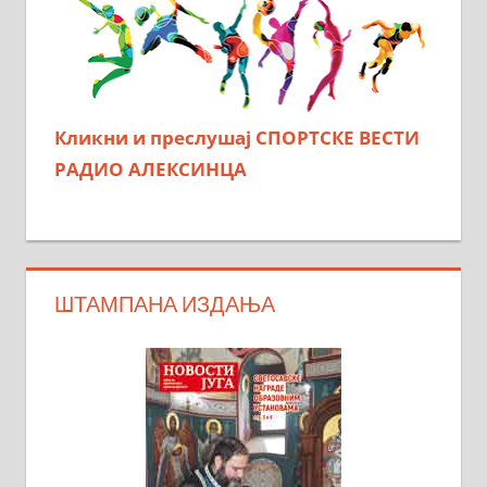
Кликни и преслушај СПОРТСКЕ ВЕСТИ
РАДИО АЛЕКСИНЦА
ШТАМПАНА ИЗДАЊА