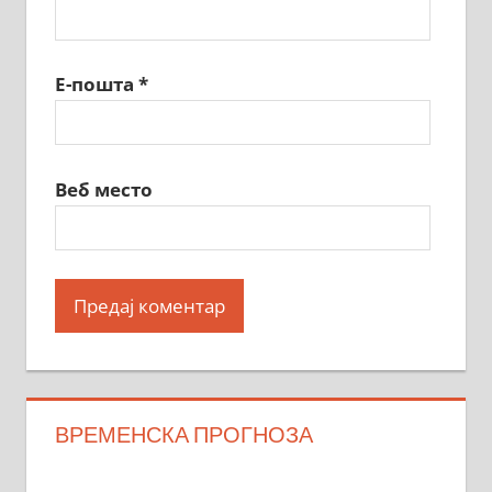
Е-пошта
*
Веб место
ВРЕМЕНСКА ПРОГНОЗА