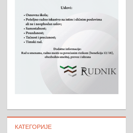
КАТЕГОРИЈЕ