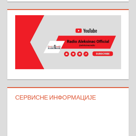
СЕРВИСНЕ ИНФОРМАЦИЈЕ