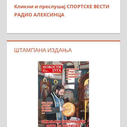
Кликни и преслушај СПОРТСКЕ ВЕСТИ
РАДИО АЛЕКСИНЦА
ШТАМПАНА ИЗДАЊА