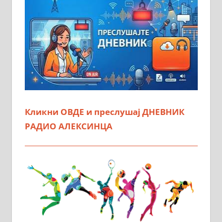
Кликни ОВДЕ и преслушај ДНЕВНИК
РАДИО АЛЕКСИНЦА