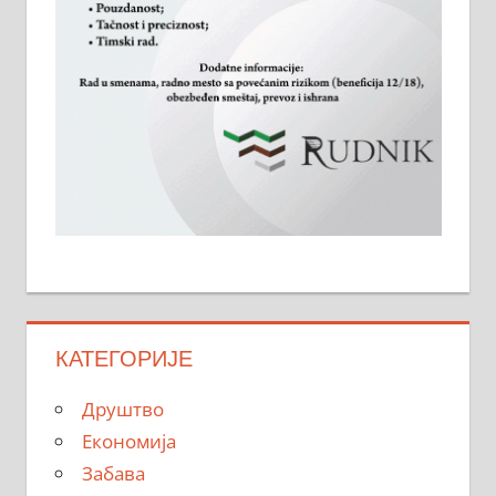
КАТЕГОРИЈЕ
Друштво
Економија
Забава