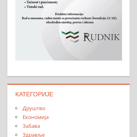
КАТЕГОРИЈЕ
Друштво
Економија
Забава
Здравље