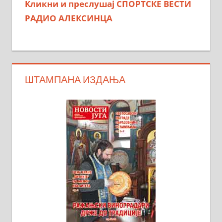
Кликни и преслушај СПОРТСКЕ ВЕСТИ
РАДИО АЛЕКСИНЦА
ШТАМПАНА ИЗДАЊА