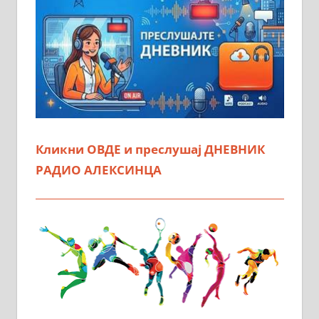
Кликни ОВДЕ и преслушај ДНЕВНИК
РАДИО АЛЕКСИНЦА