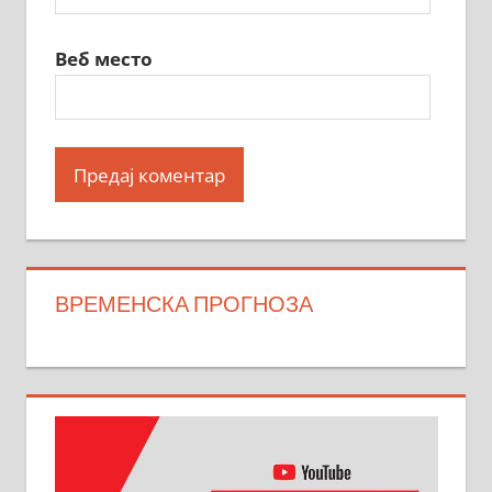
Веб место
ВРЕМЕНСКА ПРОГНОЗА