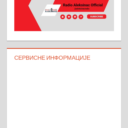
СЕРВИСНЕ ИНФОРМАЦИЈЕ