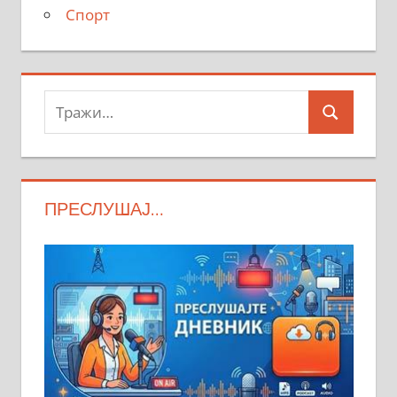
Спорт
Тражи:
Search
ПРЕСЛУШАЈ…