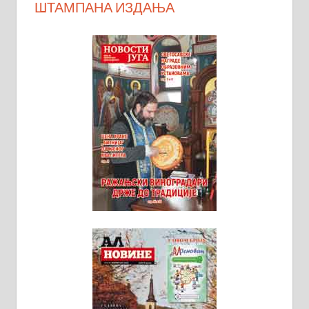
ШТАМПАНА ИЗДАЊА