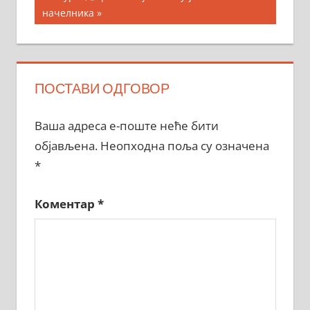
начелника
ПОСТАВИ ОДГОВОР
Ваша адреса е-поште неће бити
објављена.
Неопходна поља су означена
*
Коментар
*