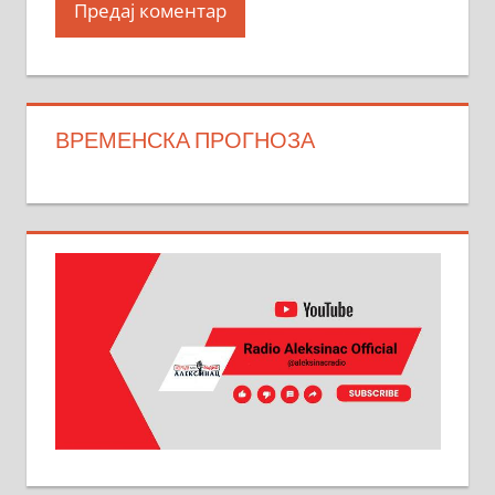
ВРЕМЕНСКА ПРОГНОЗА