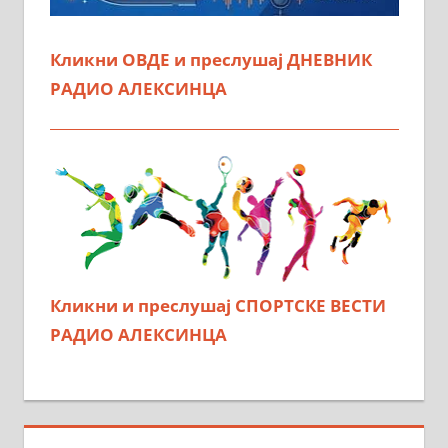
Кликни ОВДЕ и преслушај ДНЕВНИК
РАДИО АЛЕКСИНЦА
Кликни и преслушај СПОРТСКЕ ВЕСТИ
РАДИО АЛЕКСИНЦА