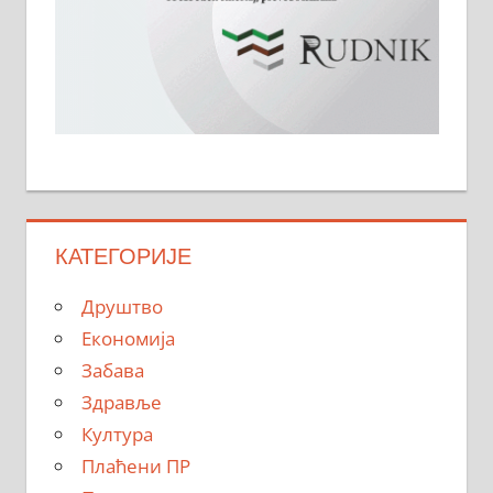
КАТЕГОРИЈЕ
Друштво
Економија
Забава
Здравље
Култура
Плаћени ПР