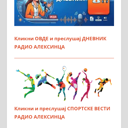
Кликни ОВДЕ и преслушај ДНЕВНИК
РАДИО АЛЕКСИНЦА
Кликни и преслушај СПОРТСКЕ ВЕСТИ
РАДИО АЛЕКСИНЦА