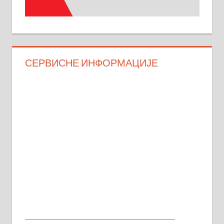
СЕРВИСНЕ ИНФОРМАЦИЈЕ