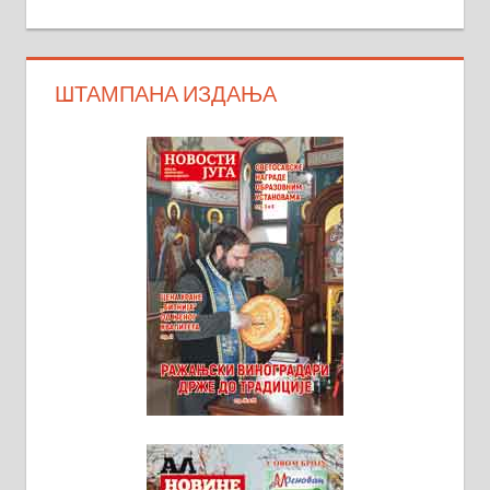
ШТАМПАНА ИЗДАЊА