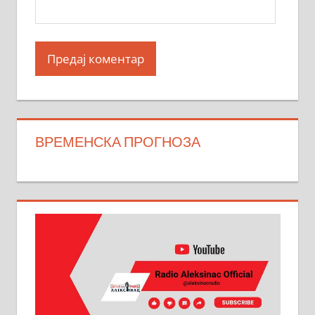
ВРЕМЕНСКА ПРОГНОЗА