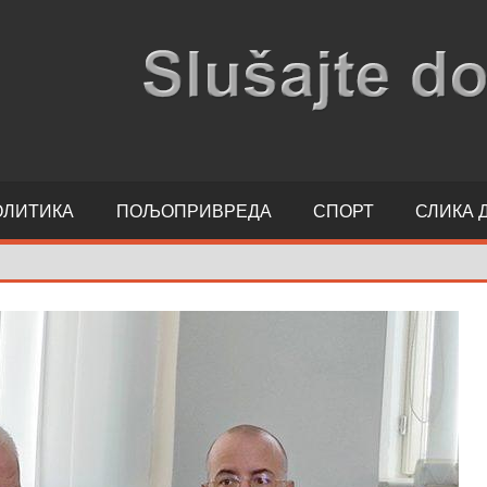
ОЛИТИКА
ПОЉОПРИВРЕДА
СПОРТ
СЛИКА 