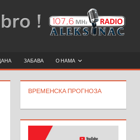
ДАНА
ЗАБАВА
О НАМА
ВРЕМЕНСКА ПРОГНОЗА