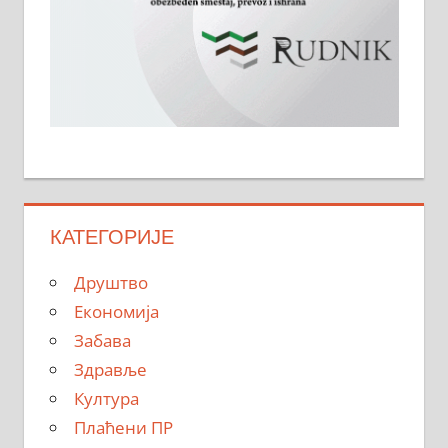
КАТЕГОРИЈЕ
Друштво
Економија
Забава
Здравље
Култура
Плаћени ПР