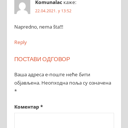
Komunalac
каже:
22.04.2021. у 13:52
Napredno, nema šta!!!
Reply
ПОСТАВИ ОДГОВОР
Ваша адреса е-поште неће бити
објављена.
Неопходна поља су означена
*
Коментар
*