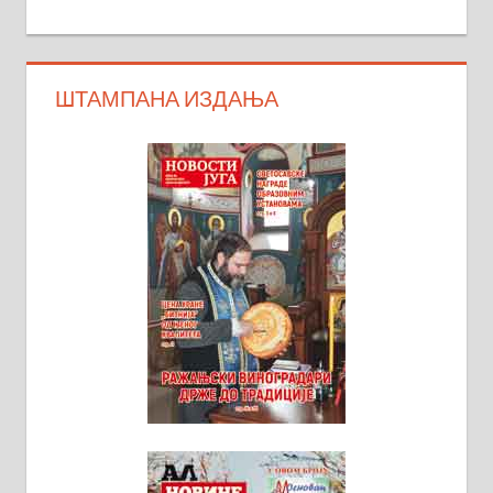
ШТАМПАНА ИЗДАЊА