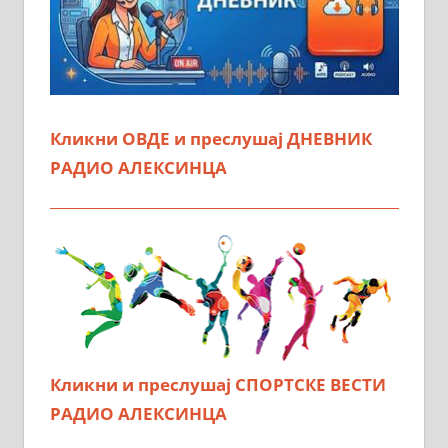
Кликни ОВДЕ и преслушај ДНЕВНИК
РАДИО АЛЕКСИНЦА
Кликни и преслушај СПОРТСКЕ ВЕСТИ
РАДИО АЛЕКСИНЦА