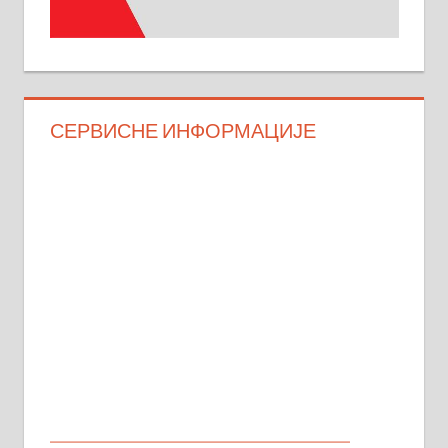
СЕРВИСНЕ ИНФОРМАЦИЈЕ