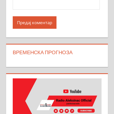
ВРЕМЕНСКА ПРОГНОЗА