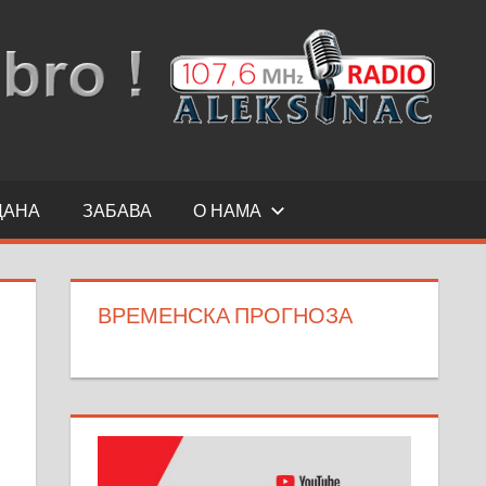
ДАНА
ЗАБАВА
О НАМА
ВРЕМЕНСКА ПРОГНОЗА