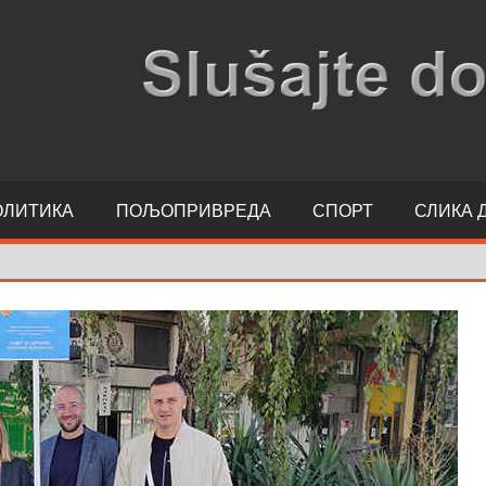
ОЛИТИКА
ПОЉОПРИВРЕДА
СПОРТ
СЛИКА 