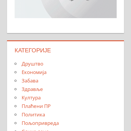
КАТЕГОРИЈЕ
Друштво
Економија
Забава
Здравље
Култура
Плаћени ПР
Политика
Пољопривреда