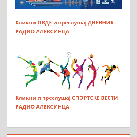
Кликни ОВДЕ и преслушај ДНЕВНИК
РАДИО АЛЕКСИНЦА
Кликни и преслушај СПОРТСКЕ ВЕСТИ
РАДИО АЛЕКСИНЦА