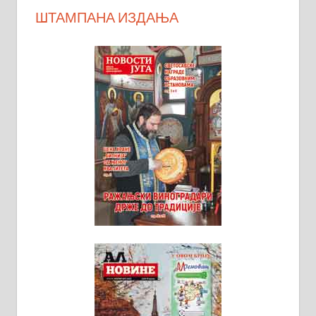
ШТАМПАНА ИЗДАЊА