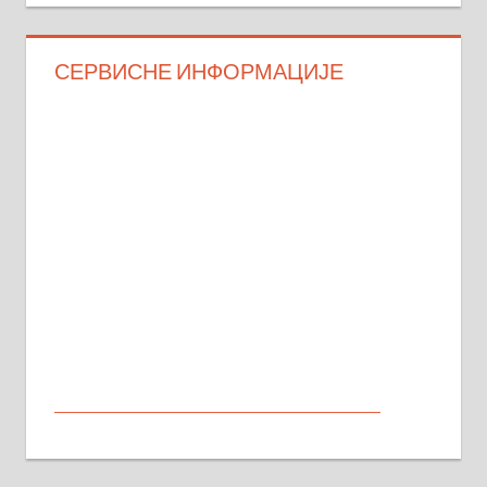
СЕРВИСНЕ ИНФОРМАЦИЈЕ
МАЛИ ОГЛАСИ