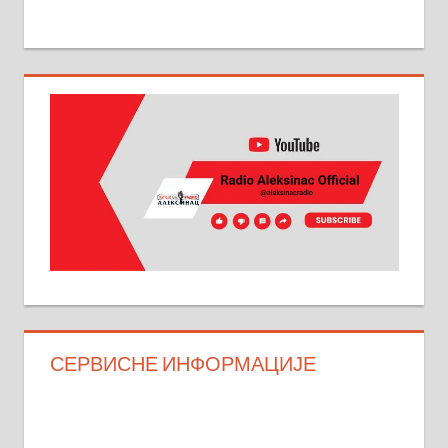
СЕРВИСНЕ ИНФОРМАЦИЈЕ