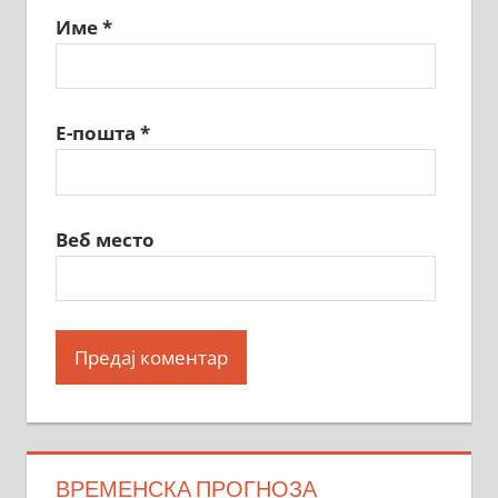
Име
*
Е-пошта
*
Веб место
ВРЕМЕНСКА ПРОГНОЗА