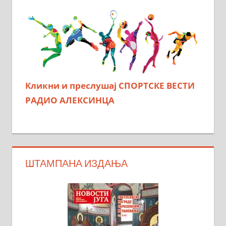
Кликни и преслушај СПОРТСКЕ ВЕСТИ
РАДИО АЛЕКСИНЦА
ШТАМПАНА ИЗДАЊА