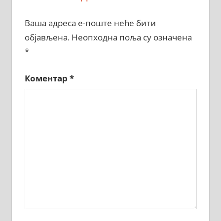
Ваша адреса е-поште неће бити
објављена.
Неопходна поља су означена
*
Коментар
*