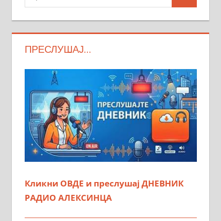
Search
ПРЕСЛУШАЈ…
Кликни ОВДЕ и преслушај ДНЕВНИК
РАДИО АЛЕКСИНЦА