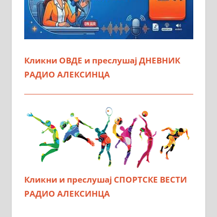
Кликни ОВДЕ и преслушај ДНЕВНИК
РАДИО АЛЕКСИНЦА
Кликни и преслушај СПОРТСКЕ ВЕСТИ
РАДИО АЛЕКСИНЦА