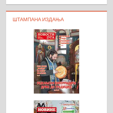
ШТАМПАНА ИЗДАЊА