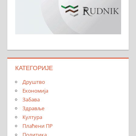
КАТЕГОРИЈЕ
Друштво
Економија
Забава
Здравље
Култура
Плаћени ПР
Политика