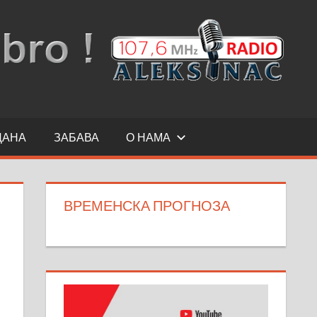
ДАНА
ЗАБАВА
О НАМА
ВРЕМЕНСКА ПРОГНОЗА