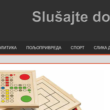
ОЛИТИКА
ПОЉОПРИВРЕДА
СПОРТ
СЛИКА 