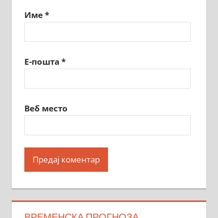
Име
*
Е-пошта
*
Веб место
ВРЕМЕНСКА ПРОГНОЗА