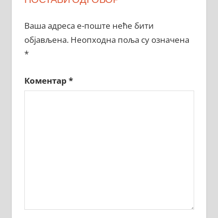
Ваша адреса е-поште неће бити
објављена.
Неопходна поља су означена
*
Коментар
*