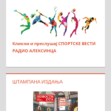
Кликни и преслушај СПОРТСКЕ ВЕСТИ
РАДИО АЛЕКСИНЦА
ШТАМПАНА ИЗДАЊА