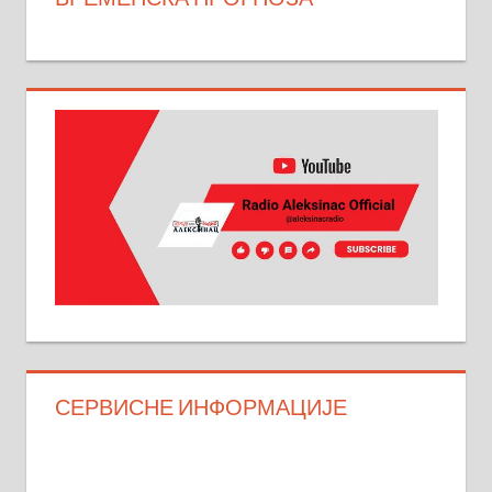
СЕРВИСНЕ ИНФОРМАЦИЈЕ