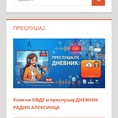
Search
ПРЕСЛУШАЈ…
Кликни ОВДЕ и преслушај ДНЕВНИК
РАДИО АЛЕКСИНЦА