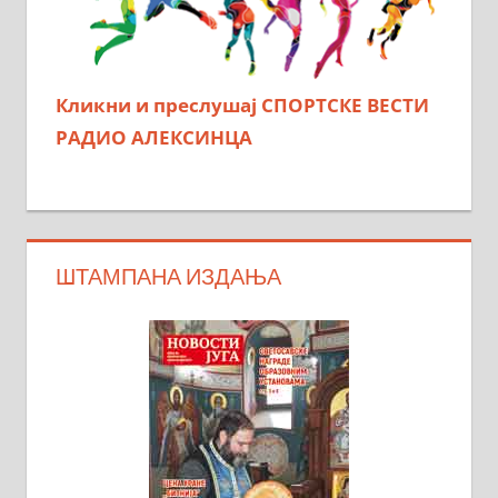
Кликни и преслушај СПОРТСКЕ ВЕСТИ
РАДИО АЛЕКСИНЦА
ШТАМПАНА ИЗДАЊА