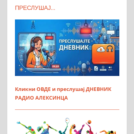
ПРЕСЛУШАЈ…
Кликни ОВДЕ и преслушај ДНЕВНИК
РАДИО АЛЕКСИНЦА