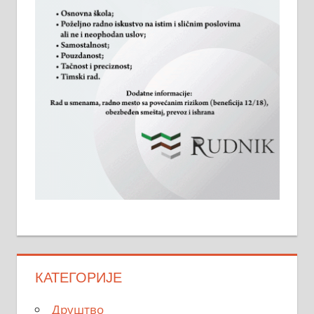
КАТЕГОРИЈЕ
Друштво