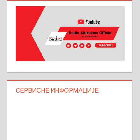
СЕРВИСНЕ ИНФОРМАЦИЈЕ