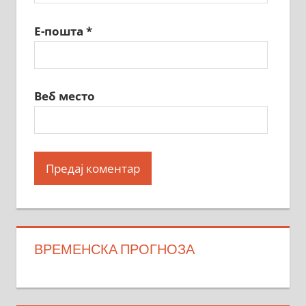
Е-пошта
*
Веб место
ВРЕМЕНСКА ПРОГНОЗА