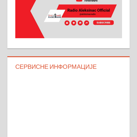
СЕРВИСНЕ ИНФОРМАЦИЈЕ