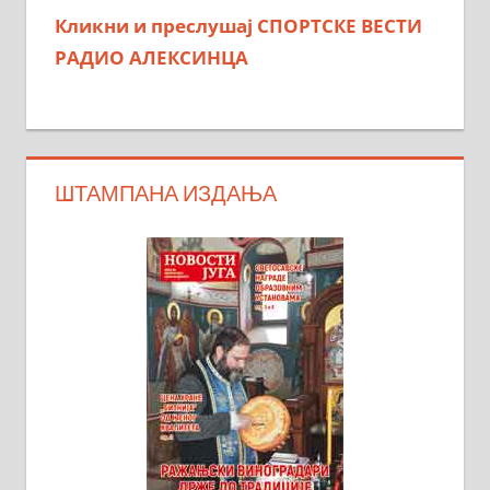
Кликни и преслушај СПОРТСКЕ ВЕСТИ
РАДИО АЛЕКСИНЦА
ШТАМПАНА ИЗДАЊА