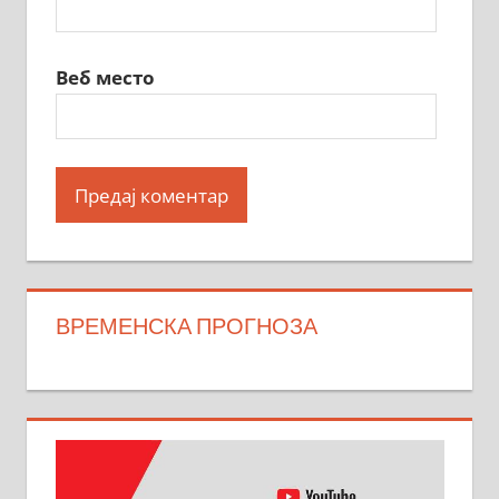
Веб место
ВРЕМЕНСКА ПРОГНОЗА