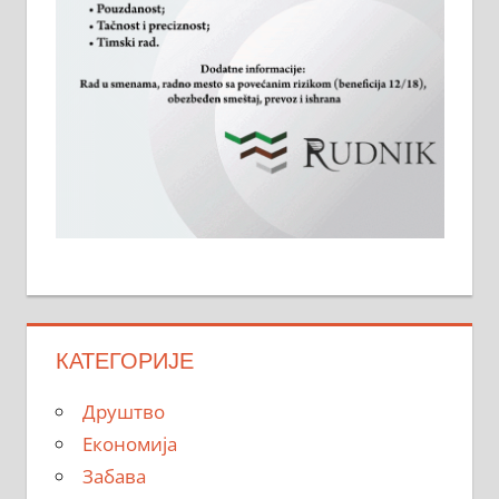
КАТЕГОРИЈЕ
Друштво
Економија
Забава