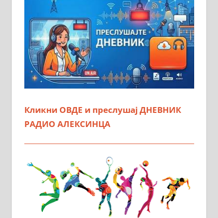
Кликни ОВДЕ и преслушај ДНЕВНИК
РАДИО АЛЕКСИНЦА