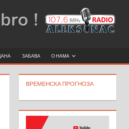
ДАНА
ЗАБАВА
О НАМА
ВРЕМЕНСКА ПРОГНОЗА