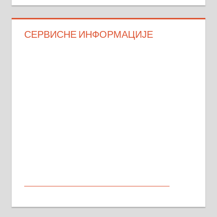
СЕРВИСНЕ ИНФОРМАЦИЈЕ
МАЛИ ОГЛАСИ