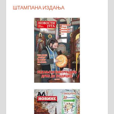
ШТАМПАНА ИЗДАЊА