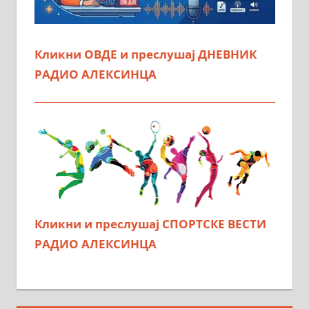
Кликни ОВДЕ и преслушај ДНЕВНИК
РАДИО АЛЕКСИНЦА
Кликни и преслушај СПОРТСКЕ ВЕСТИ
РАДИО АЛЕКСИНЦА