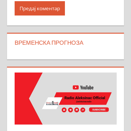
ВРЕМЕНСКА ПРОГНОЗА