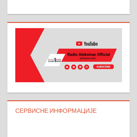
СЕРВИСНЕ ИНФОРМАЦИЈЕ