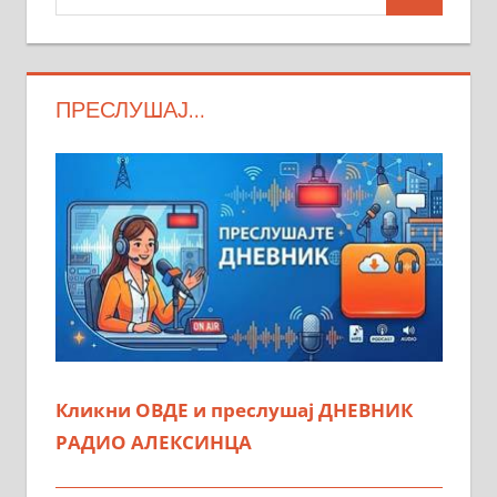
Search
ПРЕСЛУШАЈ…
Кликни ОВДЕ и преслушај ДНЕВНИК
РАДИО АЛЕКСИНЦА