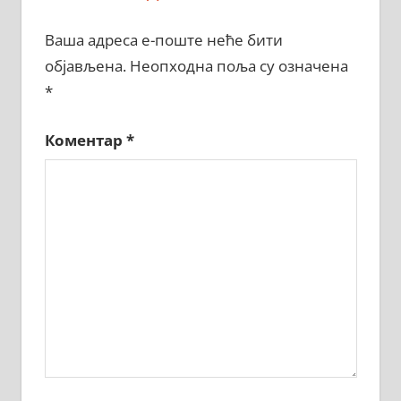
Ваша адреса е-поште неће бити
објављена.
Неопходна поља су означена
*
Коментар
*