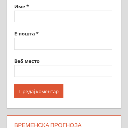
Име
*
Е-пошта
*
Веб место
ВРЕМЕНСКА ПРОГНОЗА