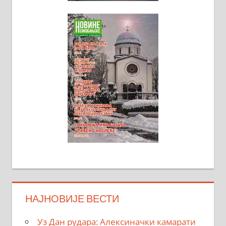
НАЈНОВИЈЕ ВЕСТИ
Уз Дан рудара: Алексиначки камарати