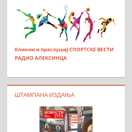
Кликни и преслушај СПОРТСКЕ ВЕСТИ
РАДИО АЛЕКСИНЦА
ШТАМПАНА ИЗДАЊА