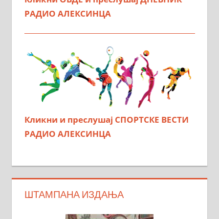
РАДИО АЛЕКСИНЦА
Кликни и преслушај СПОРТСКЕ ВЕСТИ
РАДИО АЛЕКСИНЦА
ШТАМПАНА ИЗДАЊА