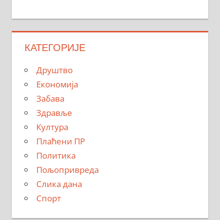
КАТЕГОРИЈЕ
Друштво
Економија
Забава
Здравље
Култура
Плаћени ПР
Политика
Пољопривреда
Слика дана
Спорт