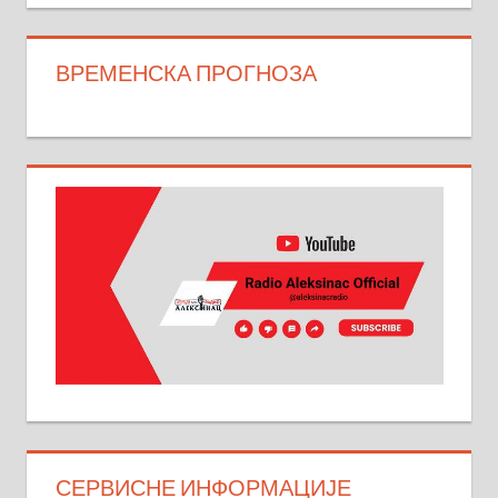
ВРЕМЕНСКА ПРОГНОЗА
СЕРВИСНЕ ИНФОРМАЦИЈЕ