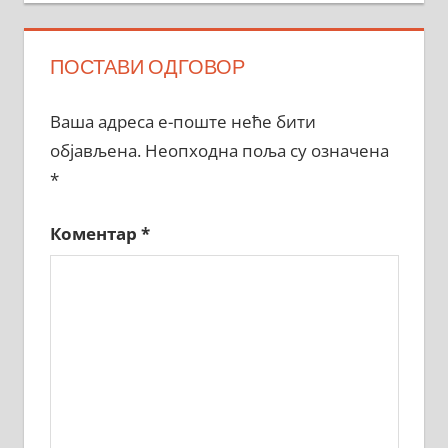
ПОСТАВИ ОДГОВОР
Ваша адреса е-поште неће бити
објављена.
Неопходна поља су означена
*
Коментар
*