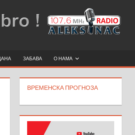
ДАНА
ЗАБАВА
О НАМА
ВРЕМЕНСКА ПРОГНОЗА