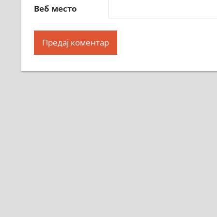
Веб место