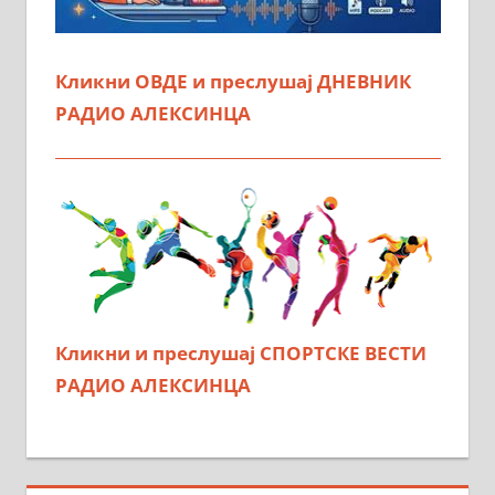
Кликни ОВДЕ и преслушај ДНЕВНИК
РАДИО АЛЕКСИНЦА
Кликни и преслушај СПОРТСКЕ ВЕСТИ
РАДИО АЛЕКСИНЦА