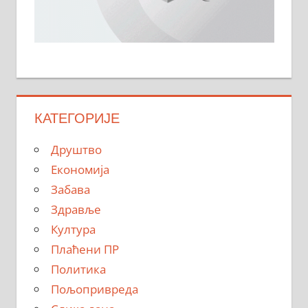
КАТЕГОРИЈЕ
Друштво
Економија
Забава
Здравље
Култура
Плаћени ПР
Политика
Пољопривреда