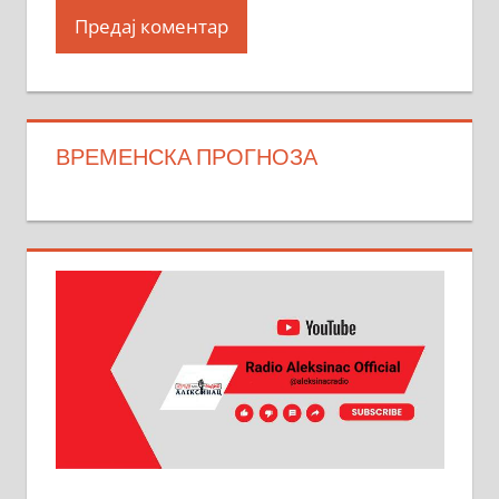
ВРЕМЕНСКА ПРОГНОЗА