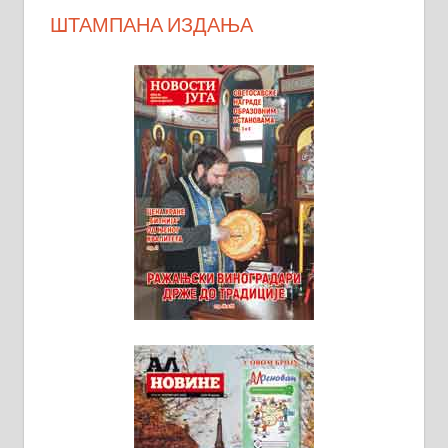
ШТАМПАНА ИЗДАЊА