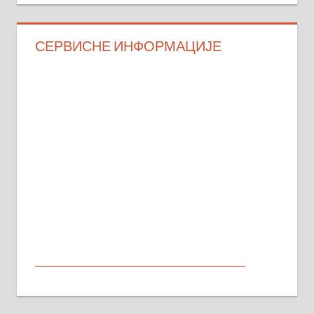
СЕРВИСНЕ ИНФОРМАЦИЈЕ
МАЛИ ОГЛАСИ