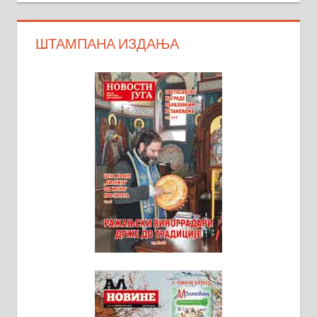
ШТАМПАНА ИЗДАЊА