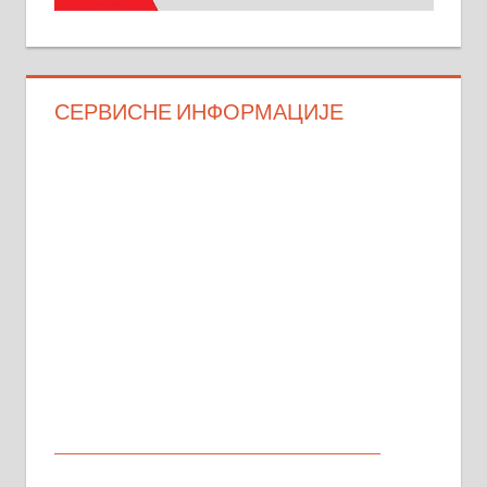
СЕРВИСНЕ ИНФОРМАЦИЈЕ
МАЛИ ОГЛАСИ