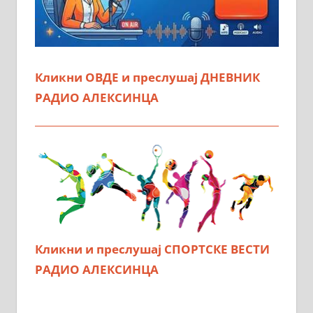
Кликни ОВДЕ и преслушај ДНЕВНИК
РАДИО АЛЕКСИНЦА
Кликни и преслушај СПОРТСКЕ ВЕСТИ
РАДИО АЛЕКСИНЦА