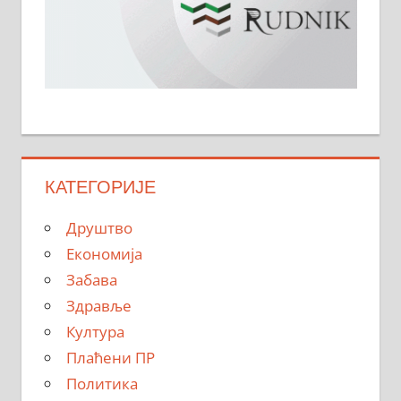
КАТЕГОРИЈЕ
Друштво
Економија
Забава
Здравље
Култура
Плаћени ПР
Политика