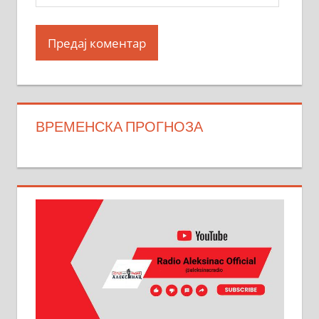
ВРЕМЕНСКА ПРОГНОЗА