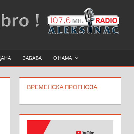
ДАНА
ЗАБАВА
О НАМА
ВРЕМЕНСКА ПРОГНОЗА