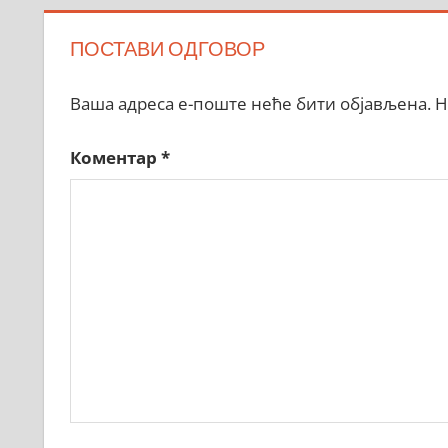
ПОСТАВИ ОДГОВОР
Ваша адреса е-поште неће бити објављена.
Н
Коментар
*