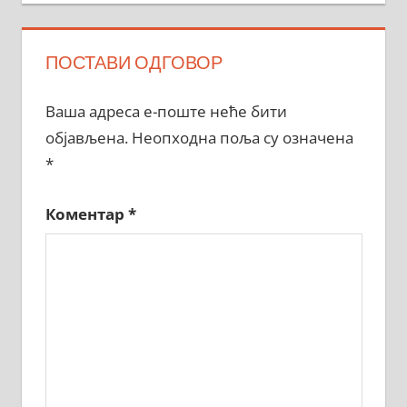
ПОСТАВИ ОДГОВОР
Ваша адреса е-поште неће бити
објављена.
Неопходна поља су означена
*
Коментар
*