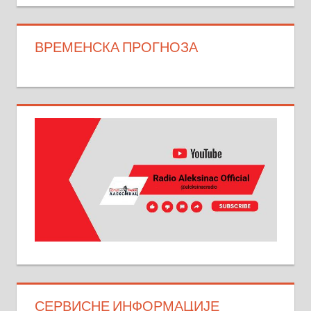
ВРЕМЕНСКА ПРОГНОЗА
СЕРВИСНЕ ИНФОРМАЦИЈЕ