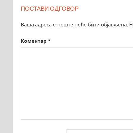
ПОСТАВИ ОДГОВОР
Ваша адреса е-поште неће бити објављена.
Н
Коментар
*