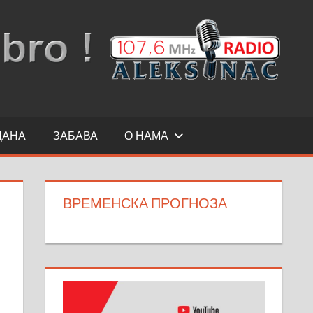
ДАНА
ЗАБАВА
О НАМА
ВРЕМЕНСКА ПРОГНОЗА