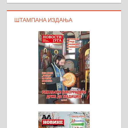
ШТАМПАНА ИЗДАЊА