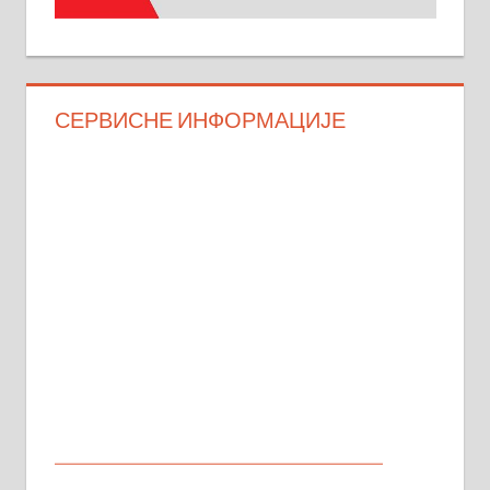
СЕРВИСНЕ ИНФОРМАЦИЈЕ
МАЛИ ОГЛАСИ