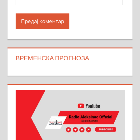
ВРЕМЕНСКА ПРОГНОЗА