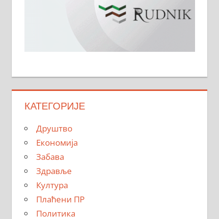
КАТЕГОРИЈЕ
Друштво
Економија
Забава
Здравље
Култура
Плаћени ПР
Политика