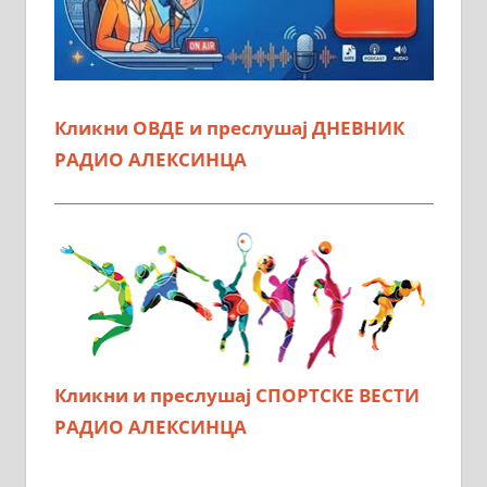
Кликни ОВДЕ и преслушај ДНЕВНИК
РАДИО АЛЕКСИНЦА
Кликни и преслушај СПОРТСКЕ ВЕСТИ
РАДИО АЛЕКСИНЦА