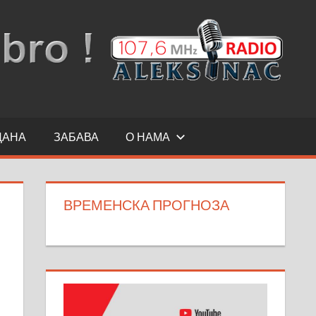
ДАНА
ЗАБАВА
О НАМА
ВРЕМЕНСКА ПРОГНОЗА