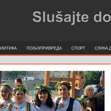
ОЛИТИКА
ПОЉОПРИВРЕДА
СПОРТ
СЛИКА 