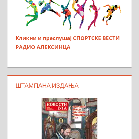
Кликни и преслушај СПОРТСКЕ ВЕСТИ
РАДИО АЛЕКСИНЦА
ШТАМПАНА ИЗДАЊА