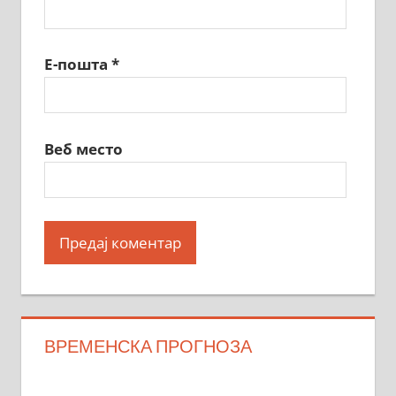
Е-пошта
*
Веб место
ВРЕМЕНСКА ПРОГНОЗА