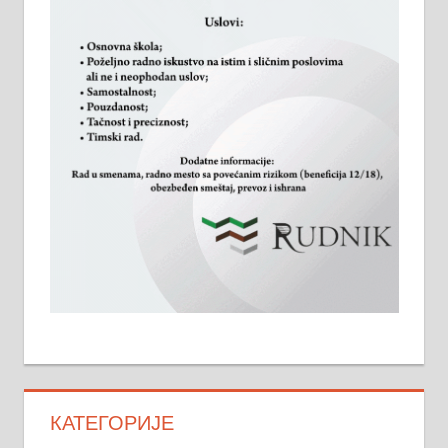
КАТЕГОРИЈЕ