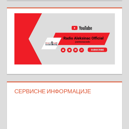
СЕРВИСНЕ ИНФОРМАЦИЈЕ