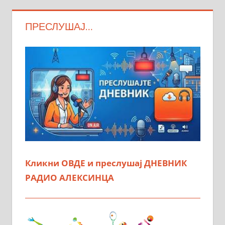
ПРЕСЛУШАЈ…
Кликни ОВДЕ и преслушај ДНЕВНИК
РАДИО АЛЕКСИНЦА