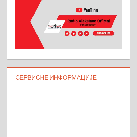
СЕРВИСНЕ ИНФОРМАЦИЈЕ