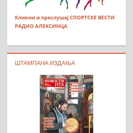
Кликни и преслушај СПОРТСКЕ ВЕСТИ
РАДИО АЛЕКСИНЦА
ШТАМПАНА ИЗДАЊА