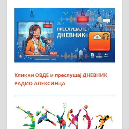
Кликни ОВДЕ и преслушај ДНЕВНИК
РАДИО АЛЕКСИНЦА