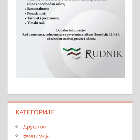
КАТЕГОРИЈЕ
Друштво
Економија