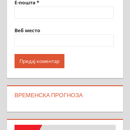
Е-пошта
*
Веб место
ВРЕМЕНСКА ПРОГНОЗА