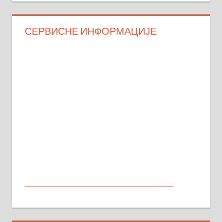
СЕРВИСНЕ ИНФОРМАЦИЈЕ
МАЛИ ОГЛАСИ