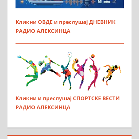
Кликни ОВДЕ и преслушај ДНЕВНИК
РАДИО АЛЕКСИНЦА
Кликни и преслушај СПОРТСКЕ ВЕСТИ
РАДИО АЛЕКСИНЦА