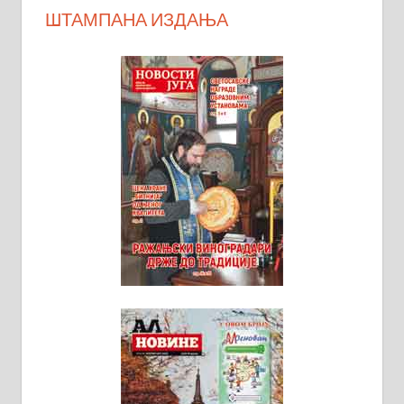
ШТАМПАНА ИЗДАЊА