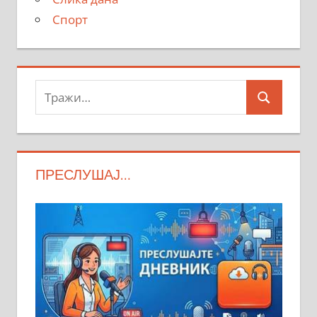
Спорт
Тражи:
Search
ПРЕСЛУШАЈ…