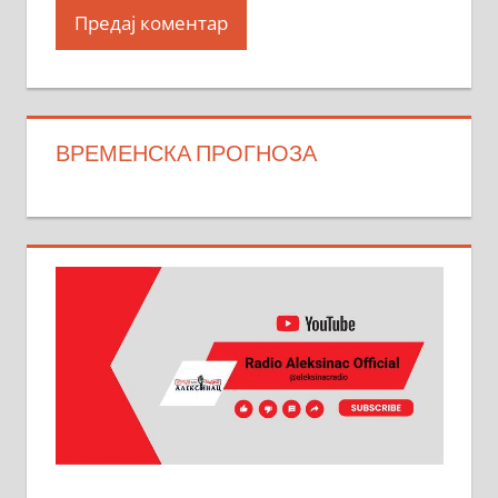
ВРЕМЕНСКА ПРОГНОЗА