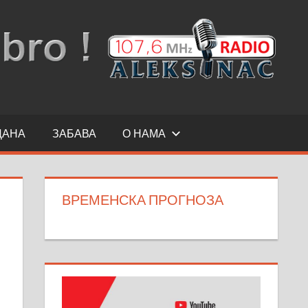
ДАНА
ЗАБАВА
О НАМА
ВРЕМЕНСКА ПРОГНОЗА