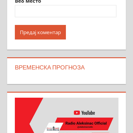
Веб место
ВРЕМЕНСКА ПРОГНОЗА