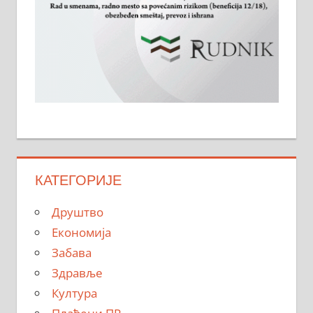
КАТЕГОРИЈЕ
Друштво
Економија
Забава
Здравље
Култура