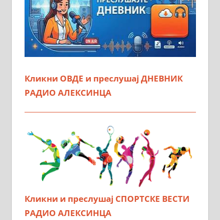
Кликни ОВДЕ и преслушај ДНЕВНИК
РАДИО АЛЕКСИНЦА
Кликни и преслушај СПОРТСКЕ ВЕСТИ
РАДИО АЛЕКСИНЦА