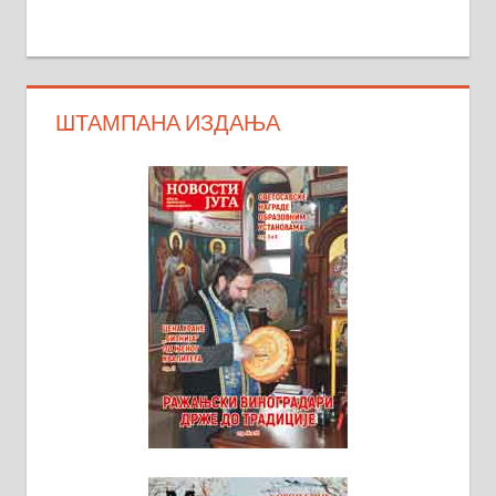
ШТАМПАНА ИЗДАЊА