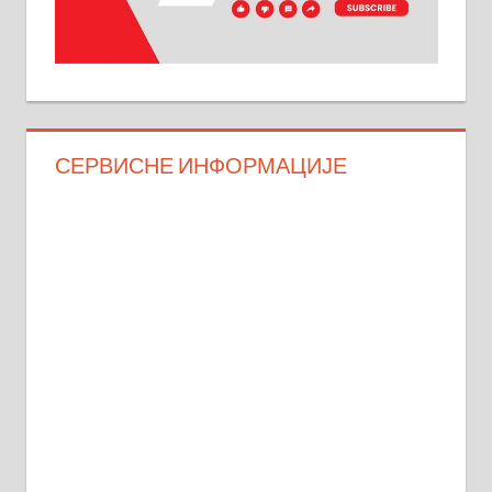
СЕРВИСНЕ ИНФОРМАЦИЈЕ