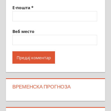
Е-пошта
*
Веб место
ВРЕМЕНСКА ПРОГНОЗА