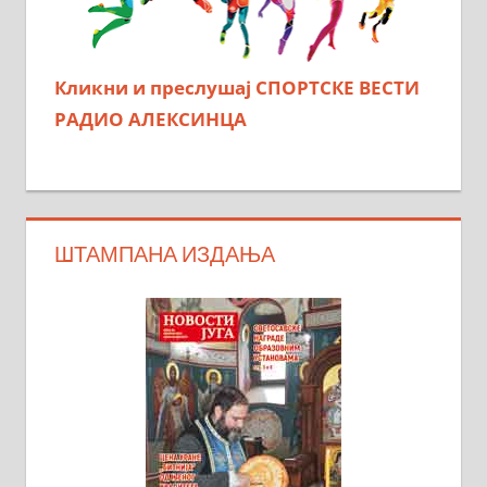
Кликни и преслушај СПОРТСКЕ ВЕСТИ
РАДИО АЛЕКСИНЦА
ШТАМПАНА ИЗДАЊА