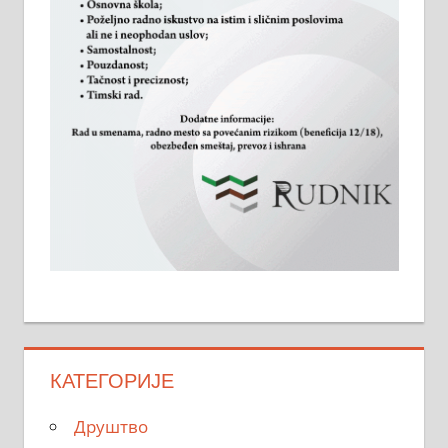
КАТЕГОРИЈЕ
Друштво