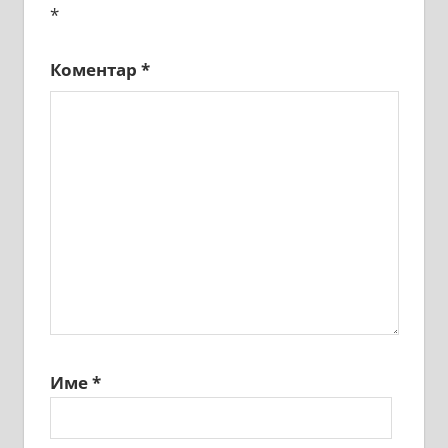
*
Коментар
*
Име
*