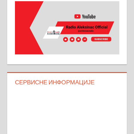
СЕРВИСНЕ ИНФОРМАЦИЈЕ