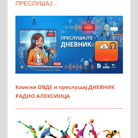
ПРЕСЛУШАЈ…
Кликни ОВДЕ и преслушај ДНЕВНИК
РАДИО АЛЕКСИНЦА