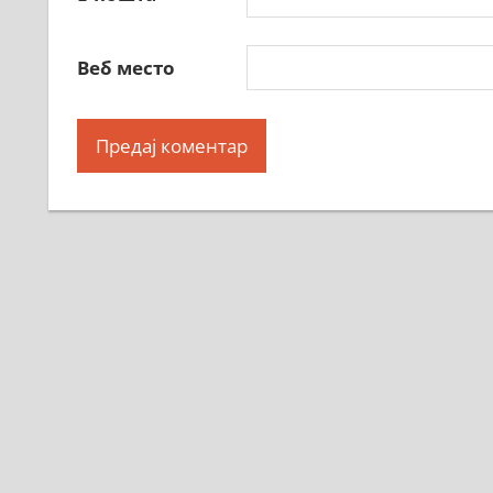
Веб место