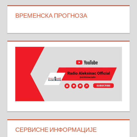
ВРЕМЕНСКА ПРОГНОЗА
СЕРВИСНЕ ИНФОРМАЦИЈЕ