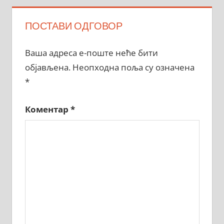
ПОСТАВИ ОДГОВОР
Ваша адреса е-поште неће бити
објављена.
Неопходна поља су означена
*
Коментар
*