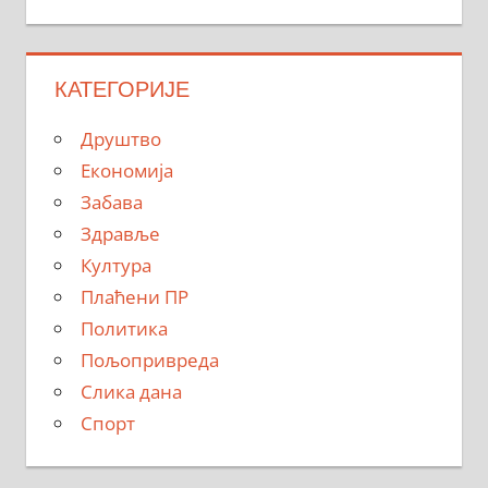
КАТЕГОРИЈЕ
Друштво
Економија
Забава
Здравље
Култура
Плаћени ПР
Политика
Пољопривреда
Слика дана
Спорт