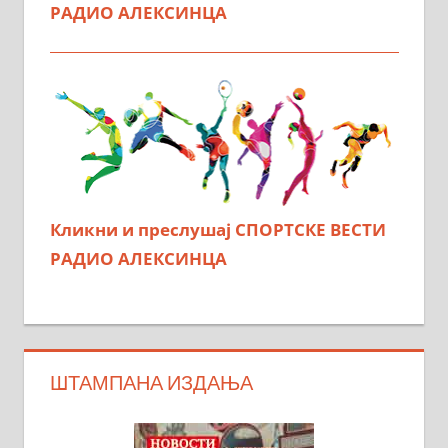
РАДИО АЛЕКСИНЦА
Кликни и преслушај СПОРТСКЕ ВЕСТИ
РАДИО АЛЕКСИНЦА
ШТАМПАНА ИЗДАЊА