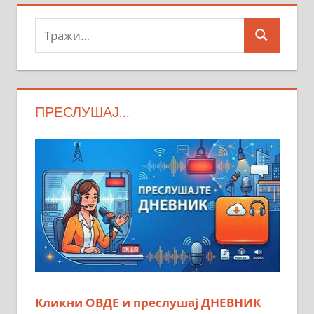
Тражи:
Search
ПРЕСЛУШАЈ…
Кликни ОВДЕ и преслушај ДНЕВНИК