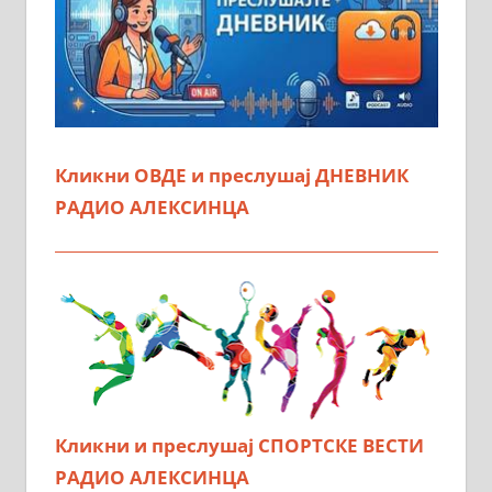
Кликни ОВДЕ и преслушај ДНЕВНИК
РАДИО АЛЕКСИНЦА
Кликни и преслушај СПОРТСКЕ ВЕСТИ
РАДИО АЛЕКСИНЦА