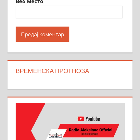
Веб место
ВРЕМЕНСКА ПРОГНОЗА