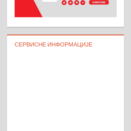
СЕРВИСНЕ ИНФОРМАЦИЈЕ