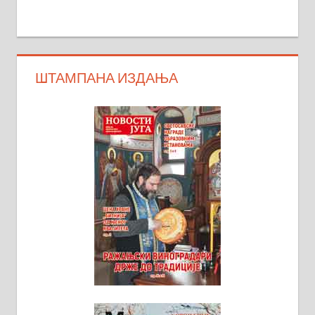
ШТАМПАНА ИЗДАЊА