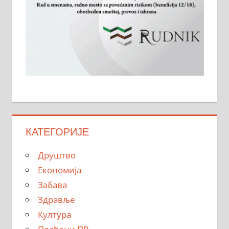
КАТЕГОРИЈЕ
Друштво
Економија
Забава
Здравље
Култура